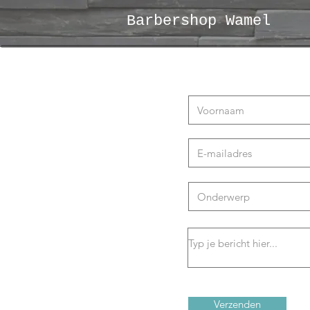
Barbershop Wamel
Verzenden