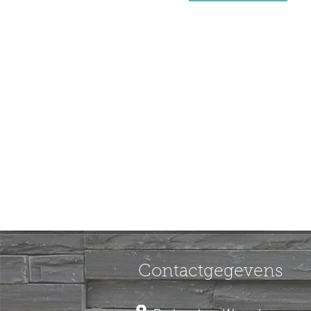
Contactgegevens